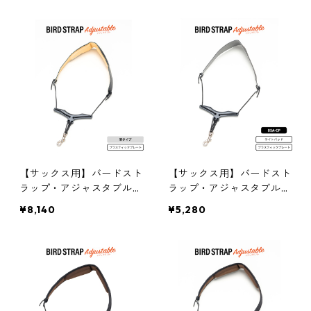
【サックス用】バードスト
【サックス用】バードスト
ラップ・アジャスタブル
ラップ・アジャスタブル
（プラスティックプレー
（ライト）
¥8,140
¥5,280
ト）