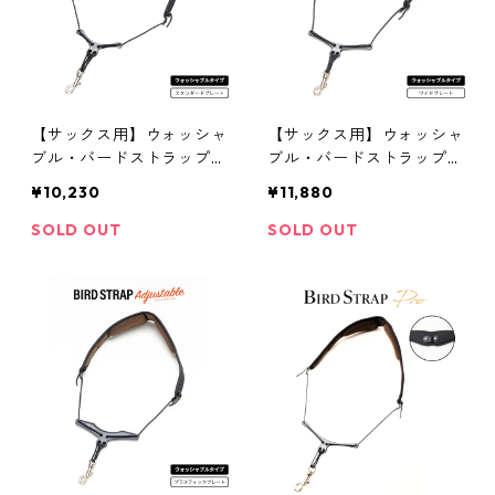
【サックス用】ウォッシャ
【サックス用】ウォッシャ
ブル・バードストラップ・
ブル・バードストラップ・
アジャスタブル（スタンダ
アジャスタブル（ワイドプ
¥10,230
¥11,880
ードプレート）
レート）
SOLD OUT
SOLD OUT