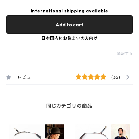
International shipping available
Add to cart
日本国内にお住まいの方向け
通報する
レビュー
(35)
同じカテゴリの商品