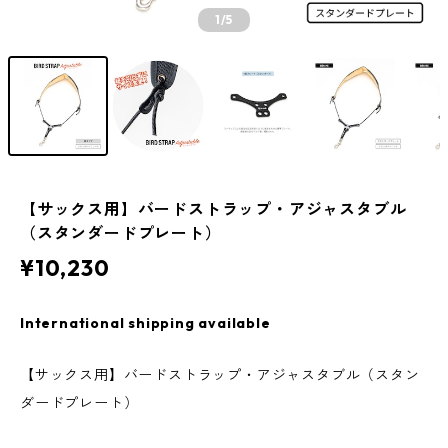
1
/5
【サックス用】バードストラップ・アジャスタブル
（スタンダードプレート）
¥10,230
International shipping available
【サックス用】バードストラップ・アジャスタブル（スタン
ダードプレート）