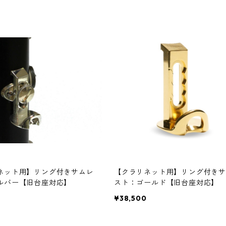
ネット用】リング付きサムレ
【クラリネット用】リング付きサ
ルバー【旧台座対応】
スト：ゴールド【旧台座対応】
0
¥38,500