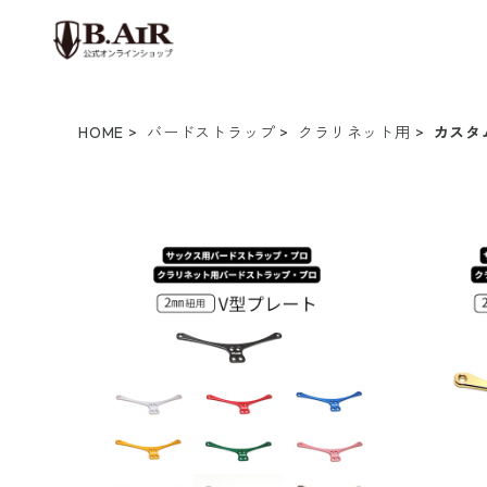
HOME
バードストラップ
クラリネット用
カスタ