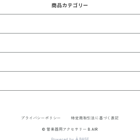
商品カテゴリー
プライバシーポリシー
特定商取引法に基づく表記
© 管楽器用アクセサリー B.AIR
Powered by