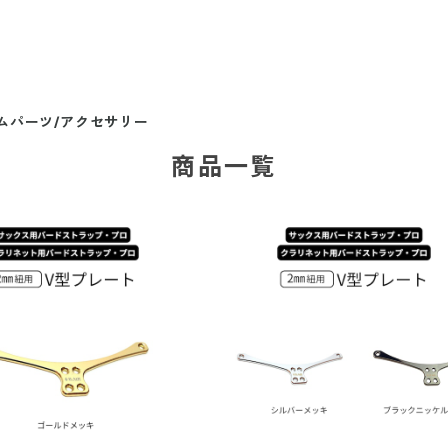
ムパーツ/アクセサリー
商品一覧