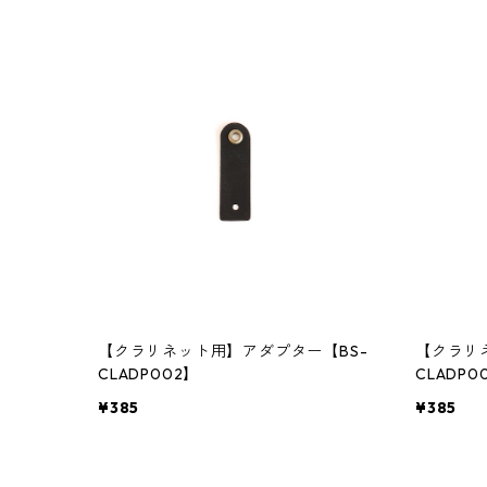
【クラリネット用】アダプター【BS-
【クラリ
CLADP002】
CLADP0
¥385
¥385