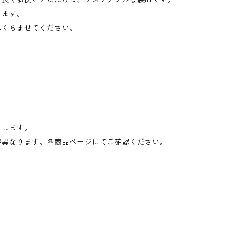
きます。
ふくらませてください。
たします。
が異なります。各商品ページにてご確認ください。