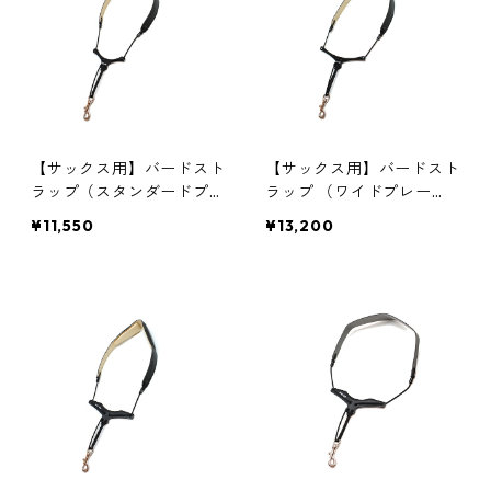
【サックス用】バードスト
【サックス用】バードスト
ラップ（スタンダードプレ
ラップ （ワイドプレー
ート）
ト）
¥11,550
¥13,200