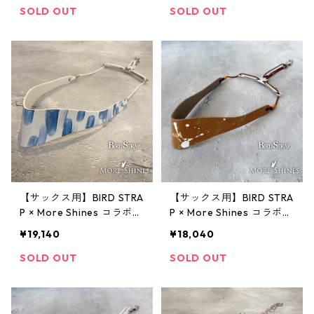
SOLD OUT
SOLD OUT
【サックス用】BIRD STRA
【サックス用】BIRD STRA
P × More Shines コラボモ
P × More Shines コラボモ
デル #027
デル #026
¥19,140
¥18,040
SOLD OUT
SOLD OUT