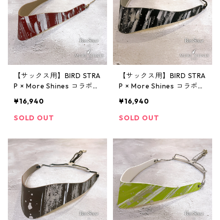
【サックス用】BIRD STRA
【サックス用】BIRD STRA
P × More Shines コラボモ
P × More Shines コラボモ
デル #014 Silver White Li
デル #013 Silver White Li
¥16,940
¥16,940
ne
ne
SOLD OUT
SOLD OUT