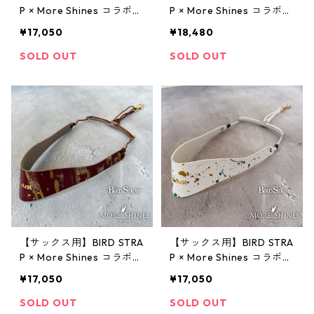
P × More Shines コラボモ
P × More Shines コラボモ
デル #019
デル #021
¥17,050
¥18,480
SOLD OUT
SOLD OUT
【サックス用】BIRD STRA
【サックス用】BIRD STRA
P × More Shines コラボモ
P × More Shines コラボモ
デル #020
デル #018
¥17,050
¥17,050
SOLD OUT
SOLD OUT