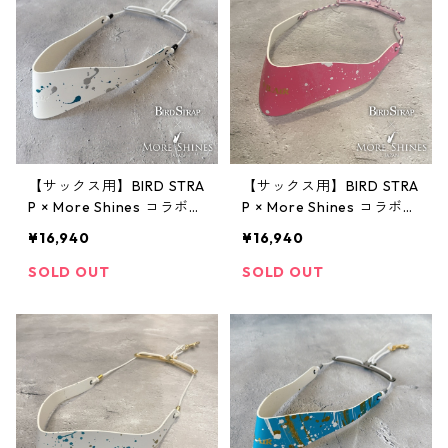
【サックス用】BIRD STRA
【サックス用】BIRD STRA
P × More Shines コラボモ
P × More Shines コラボモ
デル #025
デル #024
¥16,940
¥16,940
SOLD OUT
SOLD OUT