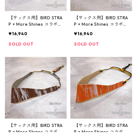
【サックス用】BIRD STRA
【サックス用】BIRD STRA
P × More Shines コラボモ
P × More Shines コラボモ
デル #012 Silver White S
デル #011 Silver White Sp
¥16,940
¥16,940
plash
lash
SOLD OUT
SOLD OUT
【サックス用】BIRD STRA
【サックス用】BIRD STRA
P × More Shines コラボモ
P × More Shines コラボモ