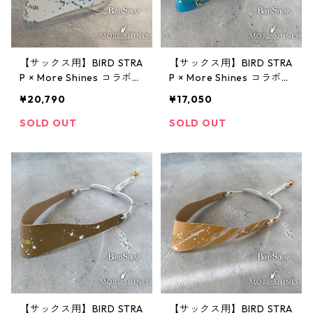
【サックス用】BIRD STRA
【サックス用】BIRD STRA
P × More Shines コラボモ
P × More Shines コラボモ
デル #023
デル #022
¥20,790
¥17,050
SOLD OUT
SOLD OUT
【サックス用】BIRD STRA
【サックス用】BIRD STRA