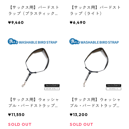
【サックス用】バードスト
【サックス用】バードスト
ラップ（プラスティックプ
ラップ（ライト）
レート）
¥9,460
¥6,490
【サックス用】ウォッシャ
【サックス用】ウォッシャ
ブル・バードストラップ
ブル・バードストラップ
（スタンダードプレート）
（ワイドプレート）
¥11,550
¥13,200
SOLD OUT
SOLD OUT