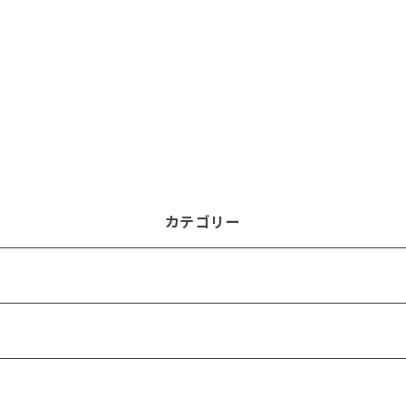
カテゴリー