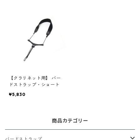
【クラリネット用】 バー
ドストラップ・ショート
¥5,830
商品カテゴリー
バードストラップ