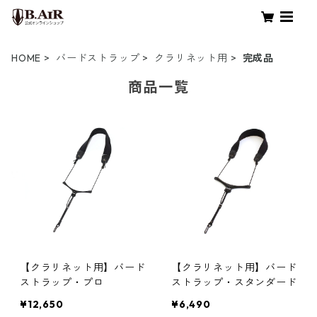
HOME
バードストラップ
クラリネット用
完成品
商品一覧
【クラリネット用】バード
【クラリネット用】バード
ストラップ・プロ
ストラップ・スタンダード
¥12,650
¥6,490