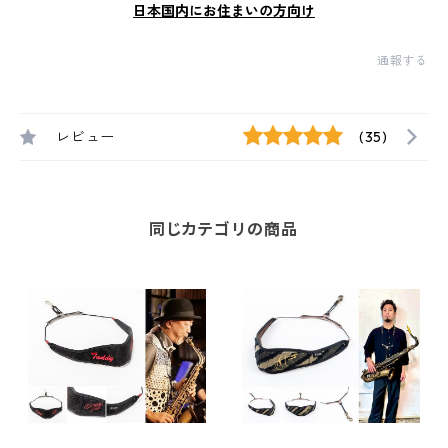
日本国内にお住まいの方向け
通報する
レビュー
(35)
同じカテゴリの商品