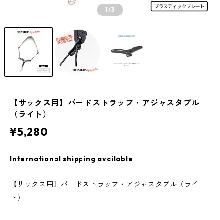
1
/3
【サックス用】バードストラップ・アジャスタブル
（ライト）
¥5,280
International shipping available
【サックス用】バードストラップ・アジャスタブル（ライ
ト）