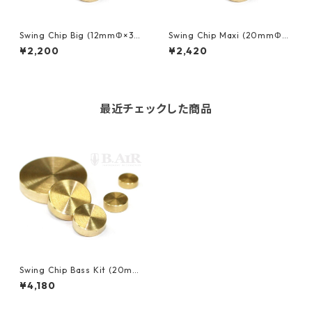
Swing Chip Big (12mmΦ×3m
Swing Chip Maxi (20mmΦ×
m) スイングチップ
3.5mm) スイングチップ
¥2,200
¥2,420
最近チェックした商品
Swing Chip Bass Kit (20mm
Φ×3.5mm, 9mmΦ×3mm) ス
¥4,180
イングチップ