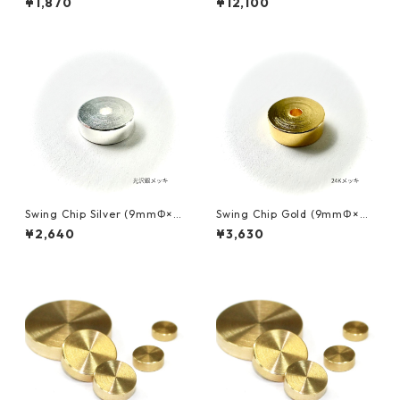
¥1,870
¥12,100
個入りセット スイングチップ
Swing Chip Silver (9mmΦ×3
Swing Chip Gold (9mmΦ×3
mm) スイングチップ
mm) スイングチップ
¥2,640
¥3,630