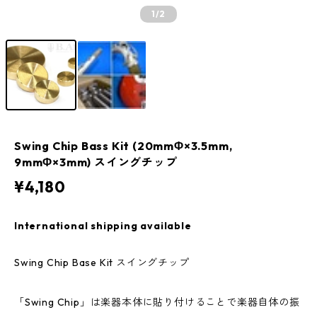
1
/2
Swing Chip Bass Kit (20mmΦ×3.5mm,
9mmΦ×3mm) スイングチップ
¥4,180
International shipping available
Swing Chip Base Kit スイングチップ
「Swing Chip」は楽器本体に貼り付けることで楽器自体の振