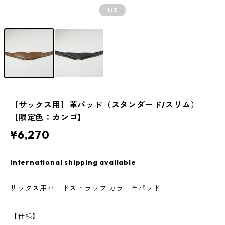
1
/2
【サックス用】革パッド（スタンダード/スリム）
【限定色：カンゴ】
¥6,270
International shipping available
サックス用バードストラップ カラー革パッド
【仕様】