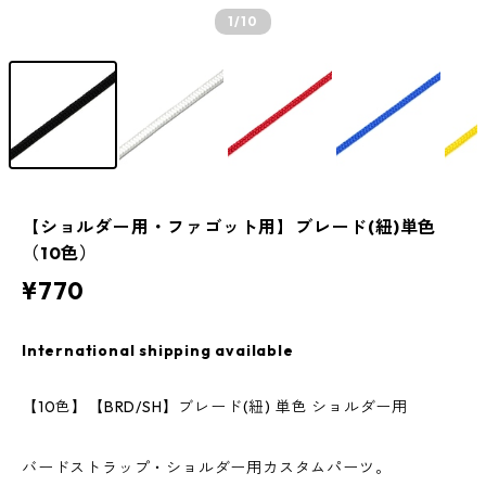
1
/10
【ショルダー用・ファゴット用】ブレード(紐)単色
（10色）
¥770
International shipping available
【10色】【BRD/SH】ブレード(紐) 単色 ショルダー用
バードストラップ・ショルダー用カスタムパーツ。