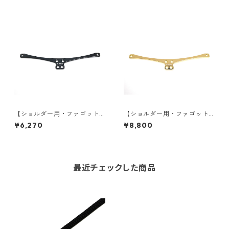
【ショルダー用・ファゴット
【ショルダー用・ファゴット
用】V型プレート・エクストラ
用】V型プレート・エクストラ
¥6,270
¥8,800
ワイド：カラー（全10色）
ワイド：メッキ加工（ゴール
ド）
最近チェックした商品