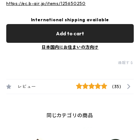
https://ec.b-air.jp/items/125650250
International shipping available
Add to cart
日本国内にお住まいの方向け
通報する
レビュー
(35)
同じカテゴリの商品