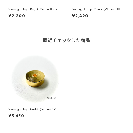
Swing Chip Big (12mmΦ×3m
Swing Chip Maxi (20mmΦ×
m) スイングチップ
3.5mm) スイングチップ
¥2,200
¥2,420
最近チェックした商品
Swing Chip Gold (9mmΦ×3
mm) スイングチップ
¥3,630