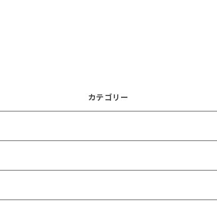
カテゴリー