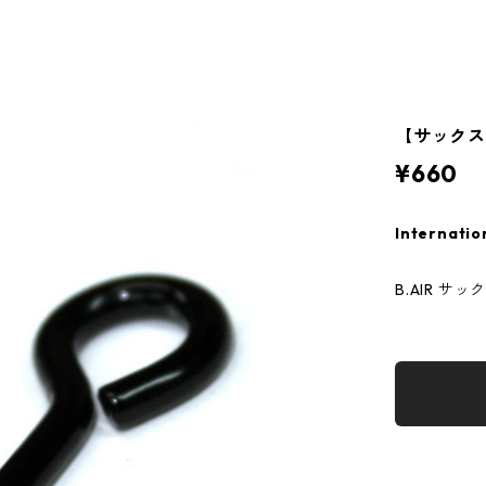
【サックス
¥660
Internatio
B.AIR 