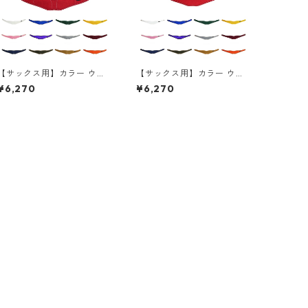
【サックス用】カラー ウォ
【サックス用】カラー ウォ
ッシャブルパッド（スタン
ッシャブルパッド（スリ
¥6,270
¥6,270
ダード）【全13色】
ム）【全13色】