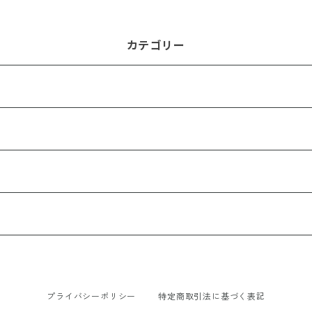
カテゴリー
プライバシーポリシー
特定商取引法に基づく表記