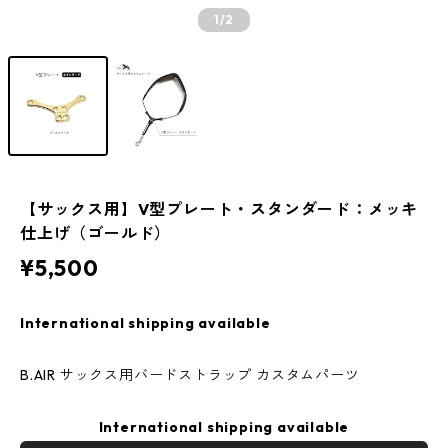
1
/2
【サックス用】V型プレート・スタンダード：メッキ
仕上げ（ゴールド）
¥5,500
International shipping available
B.AIR サックス用バードストラップ カスタムパーツ
International shipping available